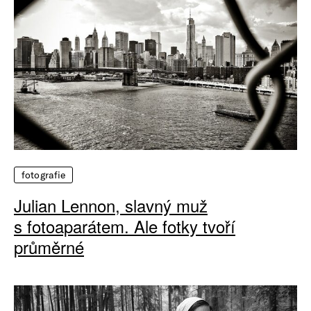
fotografie
Julian Lennon, slavný muž
s fotoaparátem. Ale fotky tvoří
průměrné