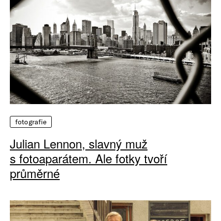
fotografie
Julian Lennon, slavný muž
s fotoaparátem. Ale fotky tvoří
průměrné