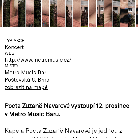
TYP AKCE
Koncert
WEB
http://www.metromusic.cz/
MÍSTO
Metro Music Bar
Poštovská 6, Brno
zobrazit na mapě
Pocta Zuzaně Navarové vystoupí 12. prosince
v Metro Music Baru.
Kapela Pocta Zuzaně Navarové je jednou z