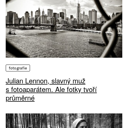
fotografie
Julian Lennon, slavný muž
s fotoaparátem. Ale fotky tvoří
průměrné