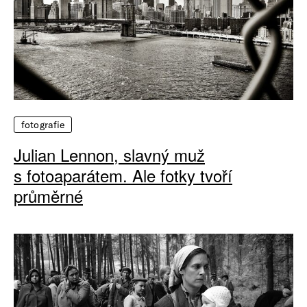
fotografie
Julian Lennon, slavný muž
s fotoaparátem. Ale fotky tvoří
průměrné