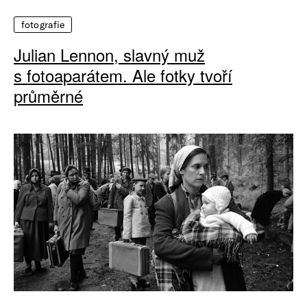
fotografie
Julian Lennon, slavný muž
s fotoaparátem. Ale fotky tvoří
průměrné