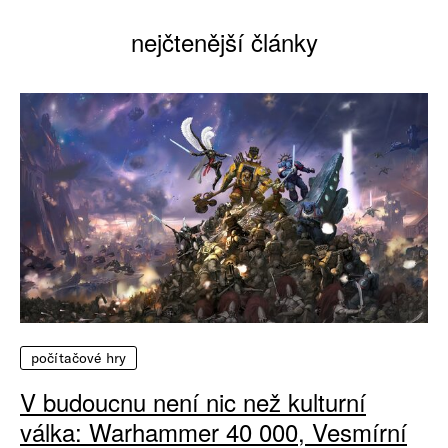
nejčtenější články
počítačové hry
V budoucnu není nic než kulturní
válka: Warhammer 40 000, Vesmírní