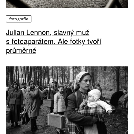
fotografie
Julian Lennon, slavný muž
s fotoaparátem. Ale fotky tvoří
průměrné