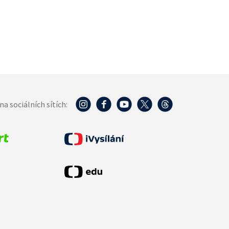
na sociálních sítích: