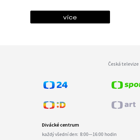
více
Česká televize 