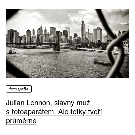
fotografie
Julian Lennon, slavný muž
s fotoaparátem. Ale fotky tvoří
průměrné