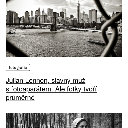
fotografie
Julian Lennon, slavný muž
s fotoaparátem. Ale fotky tvoří
průměrné