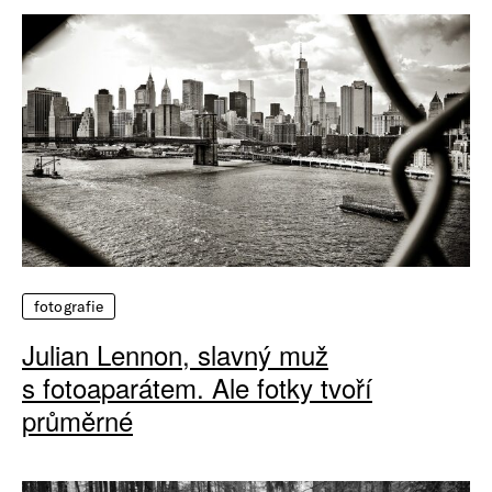
fotografie
Julian Lennon, slavný muž
s fotoaparátem. Ale fotky tvoří
průměrné