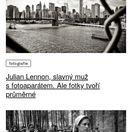
fotografie
Julian Lennon, slavný muž
s fotoaparátem. Ale fotky tvoří
průměrné