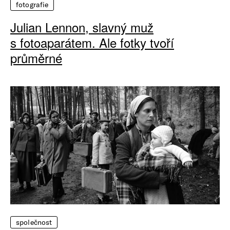
fotografie
Julian Lennon, slavný muž
s fotoaparátem. Ale fotky tvoří
průměrné
společnost