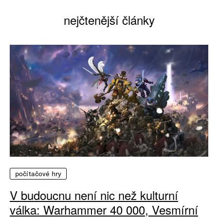
nejčtenější články
počítačové hry
V budoucnu není nic než kulturní
válka: Warhammer 40 000, Vesmírní