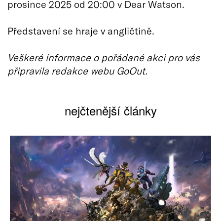
prosince 2025 od 20:00 v Dear Watson.
Představení se hraje v angličtině.
Veškeré informace o pořádané akci pro vás
připravila redakce webu GoOut.
nejčtenější články