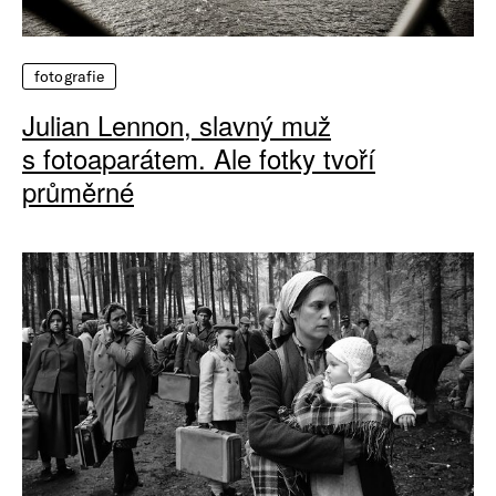
fotografie
Julian Lennon, slavný muž
s fotoaparátem. Ale fotky tvoří
průměrné