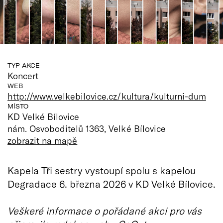
TYP AKCE
Koncert
WEB
http://www.velkebilovice.cz/kultura/kulturni-dum
MÍSTO
KD Velké Bílovice
nám. Osvoboditelů 1363, Velké Bílovice
zobrazit na mapě
Kapela Tři sestry vystoupí spolu s kapelou
Degradace 6. března 2026 v KD Velké Bílovice.
Veškeré informace o pořádané akci pro vás