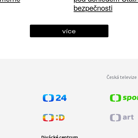
bezpečnosti
více
Česká televize 