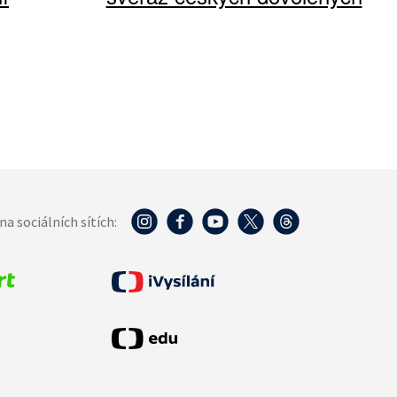
na sociálních sítích: