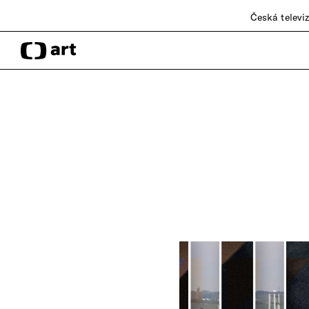
Česká televi