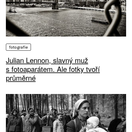
fotografie
Julian Lennon, slavný muž
s fotoaparátem. Ale fotky tvoří
průměrné