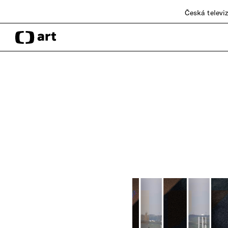
Česká televi