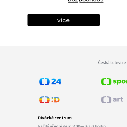
více
Česká televize 