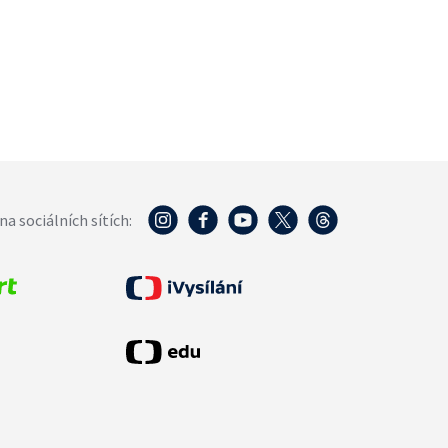
na sociálních sítích: