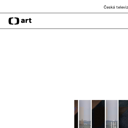
Česká televi