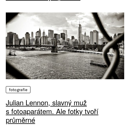
fotografie
Julian Lennon, slavný muž
s fotoaparátem. Ale fotky tvoří
průměrné