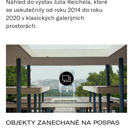
Náhled do výstav Julia Reichela, které
se uskutečnily od roku 2014 do roku
2020 v klasických galerijních
prostorách.
OBJEKTY ZANECHANÉ NA POSPAS