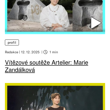
profil
Redakce
12. 12. 2025
1 min
Vítězové soutěže Artelier: Marie
Zandálková