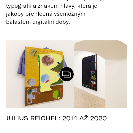
typografií a znakem hlavy, která je
jakoby přehlcená všemožným
balastem digitální doby.
JULIUS REICHEL: 2014 AŽ 2020