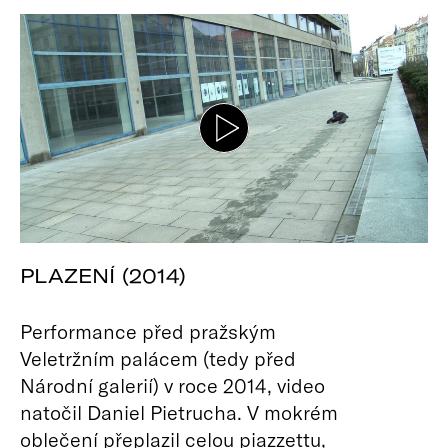
PLAZENÍ (2014)
Performance před pražským
Veletržním palácem (tedy před
Národní galerií) v roce 2014, video
natočil Daniel Pietrucha. V mokrém
oblečení přeplazil celou piazzettu,