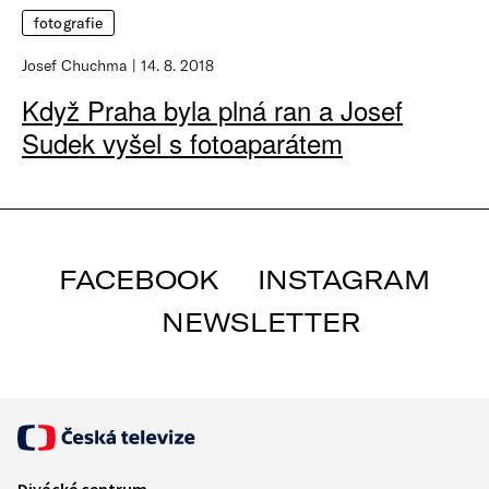
fotografie
Josef Chuchma
14. 8. 2018
Když Praha byla plná ran a Josef
Sudek vyšel s fotoaparátem
FACEBOOK
INSTAGRAM
NEWSLETTER