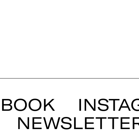
EBOOK
INSTA
NEWSLETTE