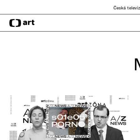
Česká televi