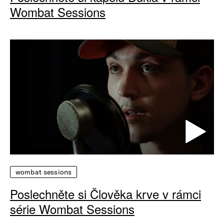
Wombat Sessions
wombat sessions
Poslechněte si Člověka krve v rámci
série Wombat Sessions