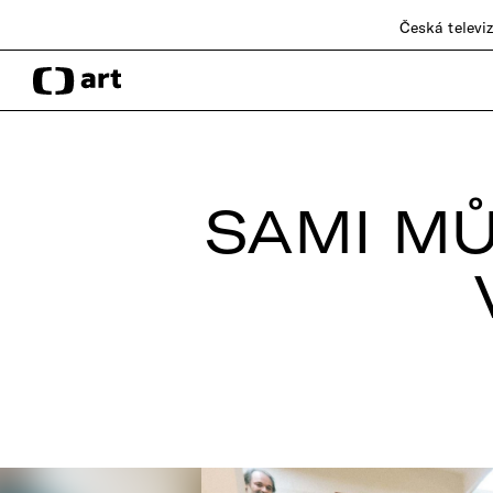
Česká televi
SAMI MŮ