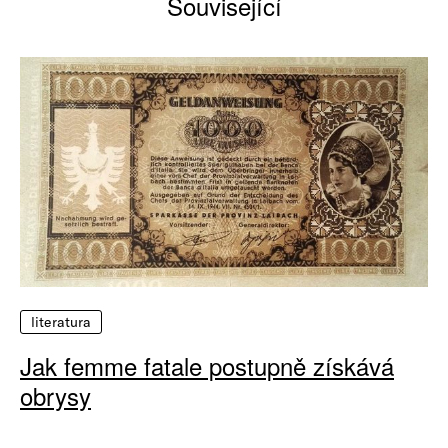
Související
literatura
Jak femme fatale postupně získává
obrysy