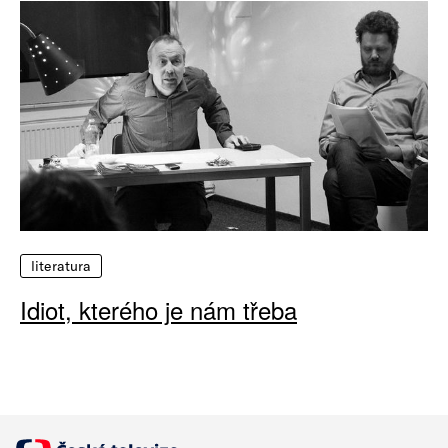
literatura
Idiot, kterého je nám třeba