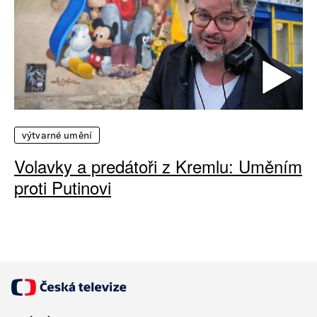
výtvarné umění
Volavky a predátoři z Kremlu: Uměním
proti Putinovi