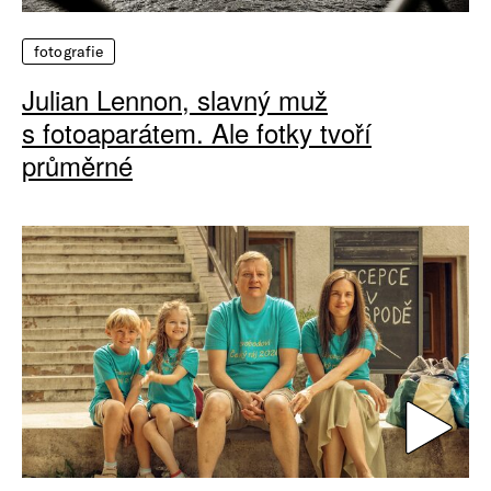
fotografie
Julian Lennon, slavný muž
s fotoaparátem. Ale fotky tvoří
průměrné