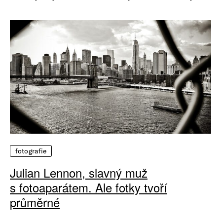
fotografie
Julian Lennon, slavný muž
s fotoaparátem. Ale fotky tvoří
průměrné