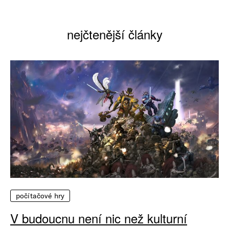
nejčtenější články
počítačové hry
V budoucnu není nic než kulturní