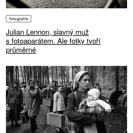
fotografie
Julian Lennon, slavný muž
s fotoaparátem. Ale fotky tvoří
průměrné