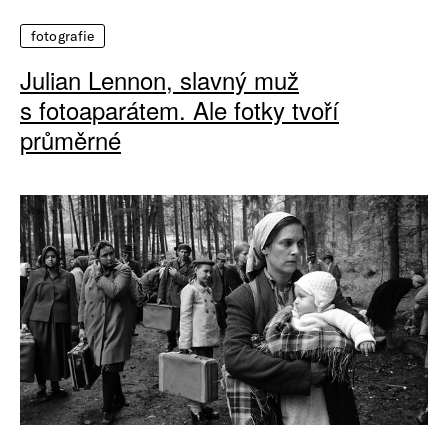
fotografie
Julian Lennon, slavný muž
s fotoaparátem. Ale fotky tvoří
průměrné