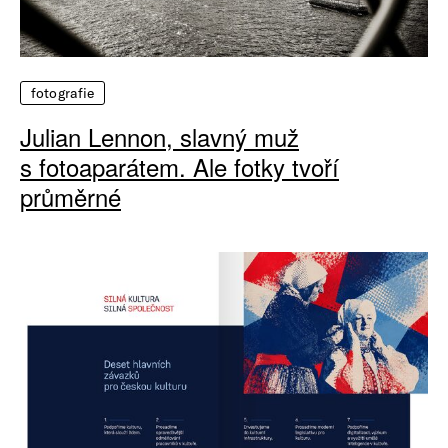
fotografie
Julian Lennon, slavný muž
s fotoaparátem. Ale fotky tvoří
průměrné