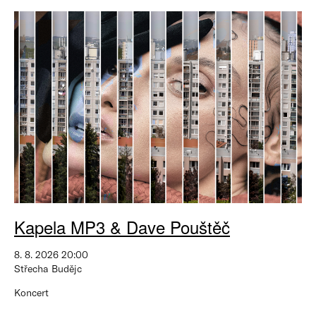
Kapela MP3 & Dave Pouštěč
8. 8. 2026 20:00
Střecha Budějc
Koncert