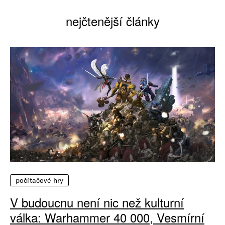
nejčtenější články
počítačové hry
V budoucnu není nic než kulturní
válka: Warhammer 40 000, Vesmírní