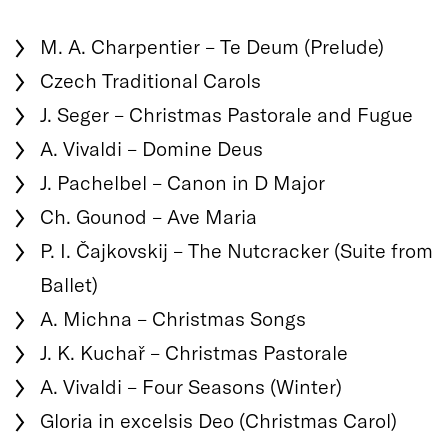
M. A. Charpentier – Te Deum (Prelude)
Czech Traditional Carols
J. Seger – Christmas Pastorale and Fugue
A. Vivaldi – Domine Deus
J. Pachelbel – Canon in D Major
Ch. Gounod – Ave Maria
P. I. Čajkovskij – The Nutcracker (Suite from
Ballet)
A. Michna – Christmas Songs
J. K. Kuchař – Christmas Pastorale
A. Vivaldi – Four Seasons (Winter)
Gloria in excelsis Deo (Christmas Carol)