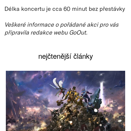
Délka koncertu je cca 60 minut bez přestávky
Veškeré informace o pořádané akci pro vás
připravila redakce webu GoOut.
nejčtenější články