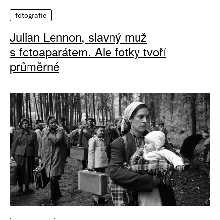
fotografie
Julian Lennon, slavný muž
s fotoaparátem. Ale fotky tvoří
průměrné