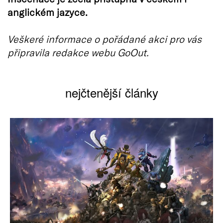
anglickém jazyce.
Veškeré informace o pořádané akci pro vás
připravila redakce webu GoOut.
nejčtenější články