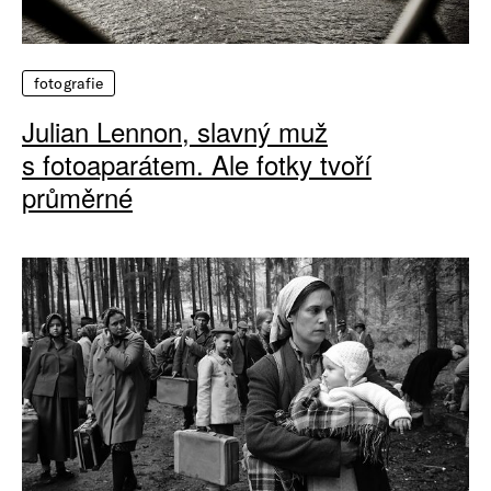
fotografie
Julian Lennon, slavný muž
s fotoaparátem. Ale fotky tvoří
průměrné