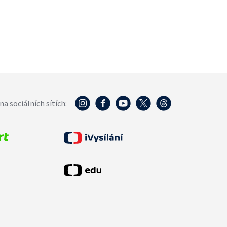
na sociálních sítích: