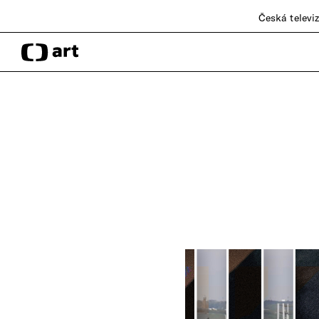
Česká televi