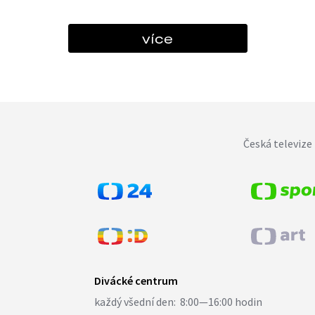
více
Česká televize 