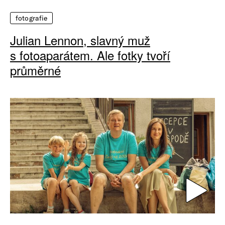
fotografie
Julian Lennon, slavný muž
s fotoaparátem. Ale fotky tvoří
průměrné