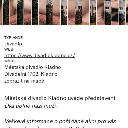
TYP AKCE
Divadlo
WEB
https://www.divadlokladno.cz/
MÍSTO
Městské divadlo Kladno
Divadelní 1702, Kladno
zobrazit na mapě
Městské divadlo Kladno uvede představení
Dva úplně nazí muži
.
Veškeré informace o pořádané akci pro vás