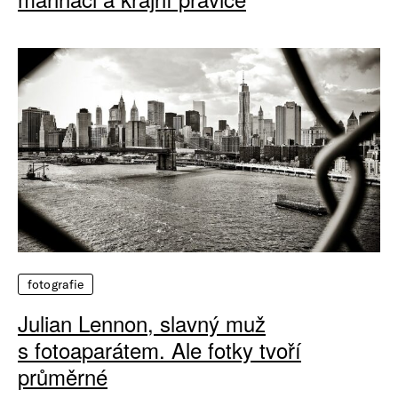
fotografie
Julian Lennon, slavný muž
s fotoaparátem. Ale fotky tvoří
průměrné