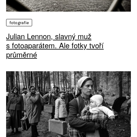
fotografie
Julian Lennon, slavný muž
s fotoaparátem. Ale fotky tvoří
průměrné