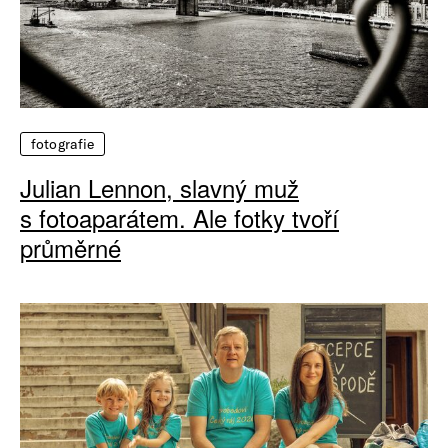
fotografie
Julian Lennon, slavný muž
s fotoaparátem. Ale fotky tvoří
průměrné