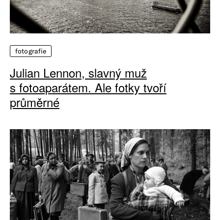
fotografie
Julian Lennon, slavný muž
s fotoaparátem. Ale fotky tvoří
průměrné