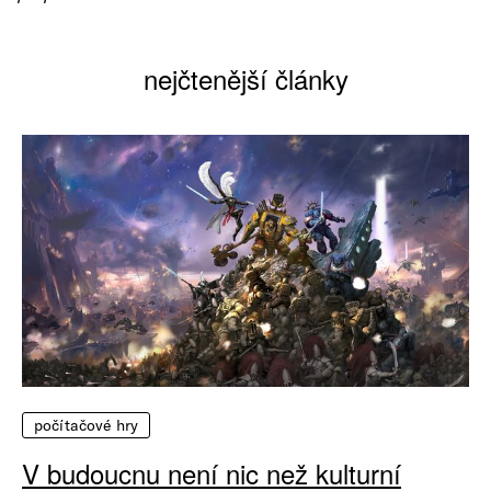
nejčtenější články
počítačové hry
V budoucnu není nic než kulturní