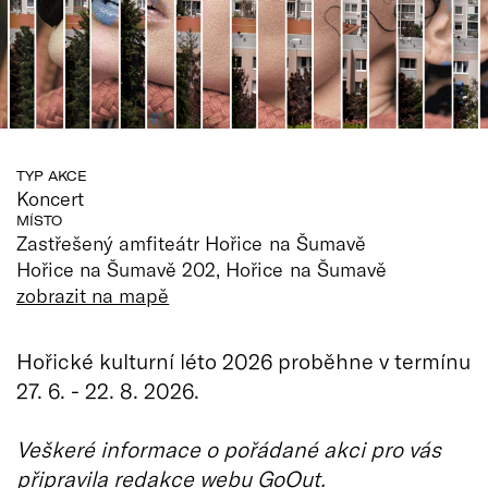
TYP AKCE
Koncert
MÍSTO
Zastřešený amfiteátr Hořice na Šumavě
Hořice na Šumavě 202, Hořice na Šumavě
zobrazit na mapě
Hořické kulturní léto 2026 proběhne v termínu
27. 6. - 22. 8. 2026.
Veškeré informace o pořádané akci pro vás
připravila redakce webu GoOut.