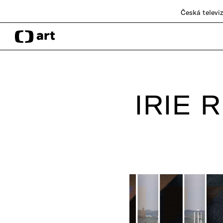
Česká televi
IRIE 