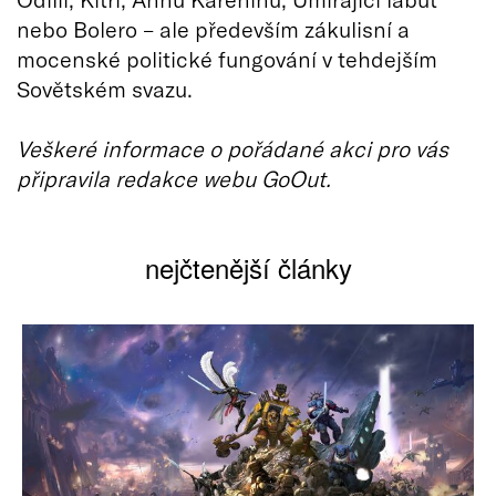
nebo Bolero – ale především zákulisní a
mocenské politické fungování v tehdejším
Sovětském svazu.
Veškeré informace o pořádané akci pro vás
připravila redakce webu GoOut.
nejčtenější články