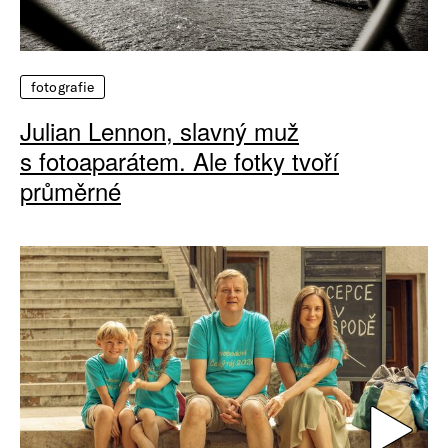
fotografie
Julian Lennon, slavný muž
s fotoaparátem. Ale fotky tvoří
průměrné